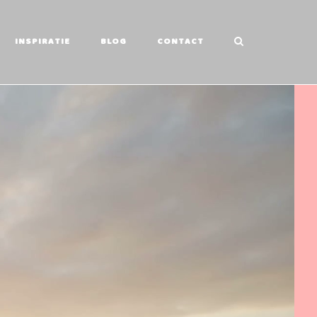
INSPIRATIE
BLOG
CONTACT