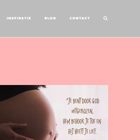
INSPIRATIE
BLOG
CONTACT